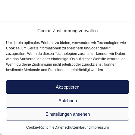
Cookie-Zustimmung verwalten
Um dir ein optimales Erlebnis zu bieten, verwenden wir Technologien wie
Cookies, um Geräteinformationen zu speichern und/oder darauf
zuzugreifen. Wenn du diesen Technologien zustimmst, können wir Daten
wie das Surfverhalten oder eindeutige IDs auf dieser Website verarbeiten.
Wenn du deine Zustimmung nicht erteilst oder zurückziehst, können
bestimmte Merkmale und Funktionen beeinträchtigt werden.
Akzeptieren
Ablehnen
Einstellungen ansehen
Cookie-Richtlinie
Datenschutzerklärung
Impressum